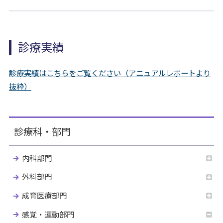
診療実績
診療実績はこちらをご覧ください（アニュアルレポートより
抜粋）
診療科・部門
内科部門
外科部門
成育医療部門
感覚・運動部門