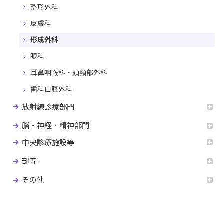
整形外科
皮膚科
形成外科
眼科
耳鼻咽喉科・頭頸部外科
歯科口腔外科
放射線診療部門
脳・神経・精神部門
中央診療施設等
部等
その他