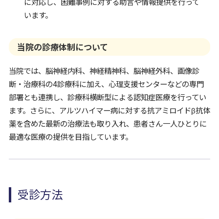
に対応し、困難事例に対する助言や情報提供を行って
います。
当院の診療体制について
当院では、脳神経内科、神経精神科、脳神経外科、画像診
断・治療科の4診療科に加え、心理支援センターなどの専門
部署とも連携し、診療科横断型による認知症医療を行ってい
ます。さらに、アルツハイマー病に対する抗アミロイドβ抗体
薬を含めた最新の治療法も取り入れ、患者さん一人ひとりに
最適な医療の提供を目指しています。
受診方法