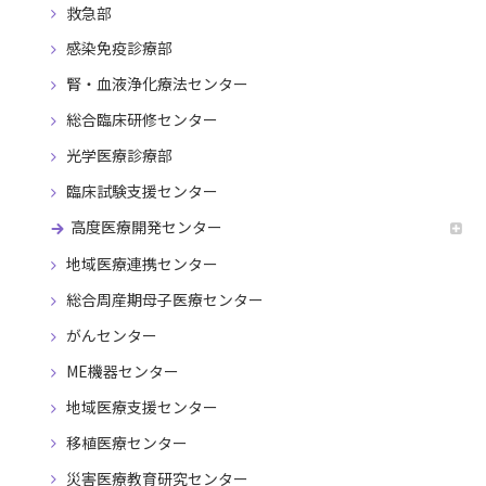
救急部
感染免疫診療部
腎・血液浄化療法センター
総合臨床研修センター
光学医療診療部
臨床試験支援センター
高度医療開発センター
地域医療連携センター
総合周産期母子医療センター
がんセンター
ME機器センター
地域医療支援センター
移植医療センター
災害医療教育研究センター