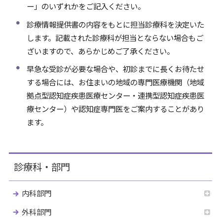
ー」のいずれかをご記入ください。
診療情報提供書の内容をもとに担当診療科を決定いた
します。記載された診療科が担当とならない場合もご
ざいますので、あらかじめご了承ください。
早急な受診が必要な場合や、初診までに長くお待たせ
する場合には、お住まいの地域の専門医療機関（地域
拠点型認知症疾患医療センター・連携型認知症疾患医
療センター）や認知症専門医をご案内することがあり
ます。
診療科・部門
内科部門
外科部門