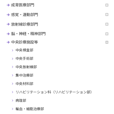
成育医療部門
感覚・運動部門
放射線診療部門
脳・神経・精神部門
中央診療施設等
中央検査部
中央手術部
中央放射線部
集中治療部
中央材料部
リハビリテーション科（リハビリテーション部）
病理部
輸血・細胞治療部