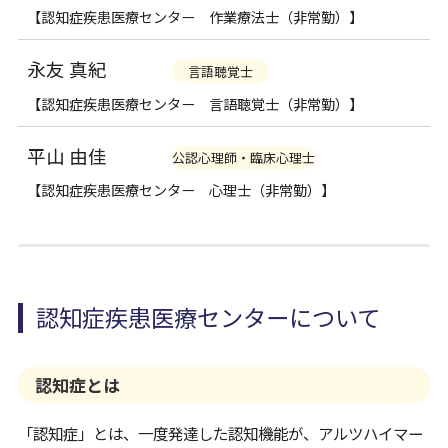
【認知症疾患医療センター 作業療法士（非常勤）】
永友 真紀
言語聴覚士
【認知症疾患医療センター 言語聴覚士（非常勤）】
平山 由佳
公認心理師・臨床心理士
【認知症疾患医療センター 心理士（非常勤）】
認知症疾患医療センターについて
認知症とは
「認知症」とは、一度発達した認知機能が、アルツハイマー