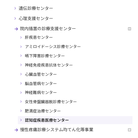
遺伝診療センター
心理支援センター
院内措置の診療支援センター
肝疾患センター
アミロイドーシス診療センター
嚥下障害診療センター
神経免疫疾患抗体センター
心臓血管センター
脳血管病センター
神経難病センター
女性骨盤臓器脱診療センター
肥満症治療センター
認知症疾患医療センター
慢性疼痛診療システム均てん化等事業