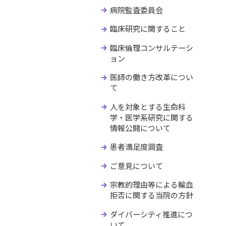
病院監査委員会
臨床研究に関すること
臨床倫理コンサルテーシ
ョン
医師の働き方改革につい
て
人を対象とする生命科
学・医学系研究に関する
情報公開について
患者満足度調査
ご意見について
宗教的理由等による輸血
拒否に関する当院の方針
ダイバーシティ推進につ
いて