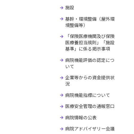
施設
基幹・環境整備（屋外環
境整備等）
「保険医療機関及び保険
医療養担当規則」「施設
基準」に係る掲示事項
病院機能評価の認定につ
いて
企業等からの資金提供状
況
病院機能指標について
医療安全管理の通報窓口
病院情報の公表
病院アドバイザリー会議