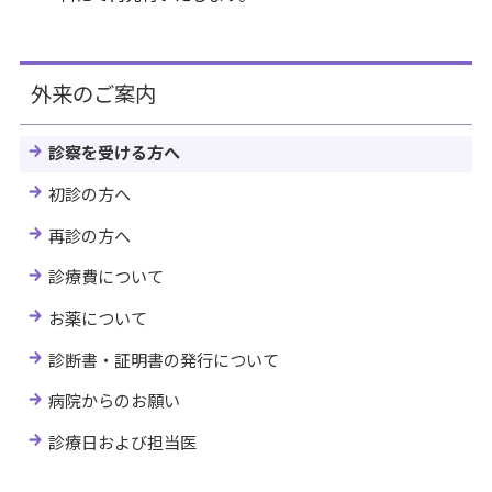
外来のご案内
診察を受ける方へ
初診の方へ
再診の方へ
診療費について
お薬について
診断書・証明書の発行について
病院からのお願い
診療日および担当医