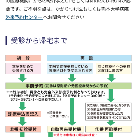
の医療機関）からの紹介状とCTもしくはMRIのCD-ROMが必
要です。ご不明な点は、かかりつけ医もしくは熊本大学病院
外来予約センター
へお問合せください。
受診から帰宅まで