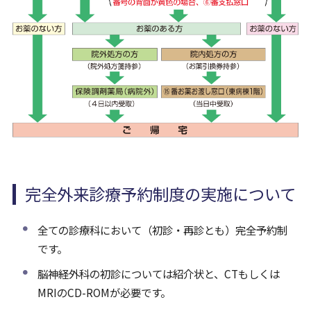
完全外来診療予約制度の実施について
全ての診療科において（初診・再診とも）完全予約制
です。
脳神経外科の初診については紹介状と、CTもしくは
MRIのCD-ROMが必要です。