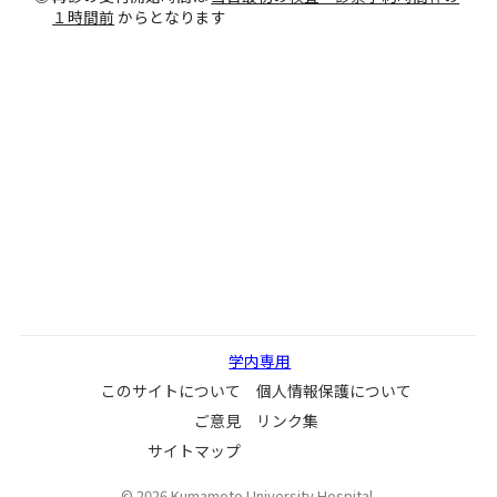
１時間前
からとなります
学内専用
このサイトについて
個人情報保護について
ご意見
リンク集
サイトマップ
©
2026
Kumamoto University Hospital.