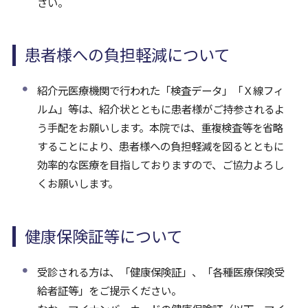
さい。
患者様への負担軽減について
紹介元医療機関で行われた「検査データ」「Ｘ線フィ
ルム」等は、紹介状とともに患者様がご持参されるよ
う手配をお願いします。本院では、重複検査等を省略
することにより、患者様への負担軽減を図るとともに
効率的な医療を目指しておりますので、ご協力よろし
くお願いします。
健康保険証等について
受診される方は、「健康保険証」、「各種医療保険受
給者証等」をご提示ください。