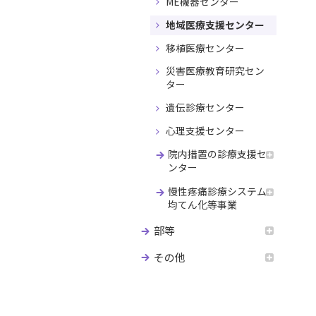
ME機器センター
地域医療支援センター
移植医療センター
災害医療教育研究セン
ター
遺伝診療センター
心理支援センター
院内措置の診療支援セ
ンター
慢性疼痛診療システム
均てん化等事業
部等
その他