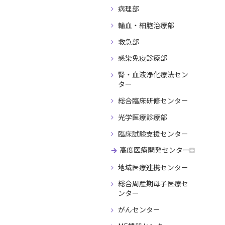
病理部
輸血・細胞治療部
救急部
感染免疫診療部
腎・血液浄化療法セン
ター
総合臨床研修センター
光学医療診療部
臨床試験支援センター
高度医療開発センター
地域医療連携センター
総合周産期母子医療セ
ンター
がんセンター