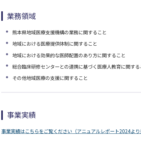
業務領域
熊本県地域医療支援機構の業務に関すること
地域における医療提供体制に関すること
地域における効果的な医師配置のあり方に関すること
総合臨床研修センターとの連携に基づく医療人教育に関する
その他地域医療の支援に関すること
事業実績
事業実績はこちらをご覧ください（アニュアルレポート2024より