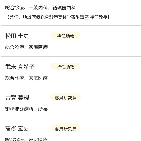
総合診療、一般内科、循環器内科
【兼任／地域医療総合診療実践学寄附講座 特任教授】
松田 圭史
特任助教
総合診療、家庭医療
武末 真希子
特任助教
総合診療、家庭医療
古賀 義規
客員研究員
御所浦診療所 所長
髙栁 宏史
客員研究員
総合診療、家庭医療