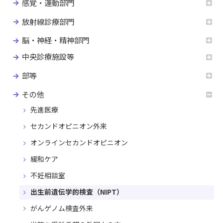
感覚・運動部門
放射線診療部門
脳・神経・精神部門
中央診療施設等
部等
その他
先進医療
セカンドオピニオン外来
オンラインセカンドオピニオン
緩和ケア
不妊相談室
出生前遺伝学的検査（NIPT）
がんゲノム検査外来