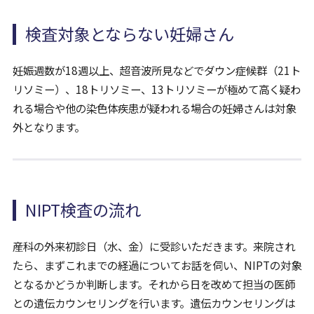
検査対象とならない妊婦さん
妊娠週数が18週以上、超音波所見などでダウン症候群（21ト
リソミー）、18トリソミー、13トリソミーが極めて高く疑わ
れる場合や他の染色体疾患が疑われる場合の妊婦さんは対象
外となります。
NIPT検査の流れ
産科の外来初診日（水、金）に受診いただきます。来院され
たら、まずこれまでの経過についてお話を伺い、NIPTの対象
となるかどうか判断します。それから日を改めて担当の医師
との遺伝カウンセリングを行います。遺伝カウンセリングは