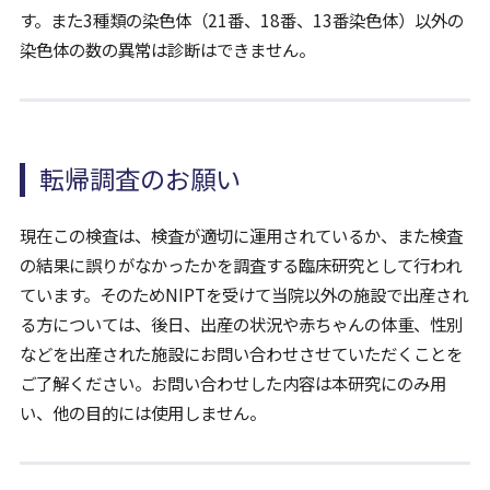
す。また3種類の染色体（21番、18番、13番染色体）以外の
染色体の数の異常は診断はできません。
転帰調査のお願い
現在この検査は、検査が適切に運用されているか、また検査
の結果に誤りがなかったかを調査する臨床研究として行われ
ています。そのためNIPTを受けて当院以外の施設で出産され
る方については、後日、出産の状況や赤ちゃんの体重、性別
などを出産された施設にお問い合わせさせていただくことを
ご了解ください。お問い合わせした内容は本研究にのみ用
い、他の目的には使用しません。