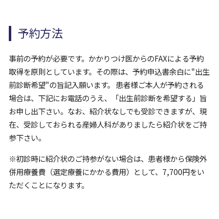
予約方法
事前の予約が必要です。かかりつけ医からのFAXによる予約
取得を原則としています。その際は、予約申込書余白に"出生
前診断希望"の旨記入願います。 患者様ご本人が予約される
場合は、下記にお電話のうえ、「出生前診断を希望する」旨
お申し出下さい。なお、紹介状なしでも受診できますが、現
在、受診しておられる産婦人科がありましたら紹介状をご持
参下さい。
※初診時に紹介状のご持参がない場合は、患者様から保険外
併用療養費（選定療養にかかる費用）として、7,700円をい
ただくことになります。