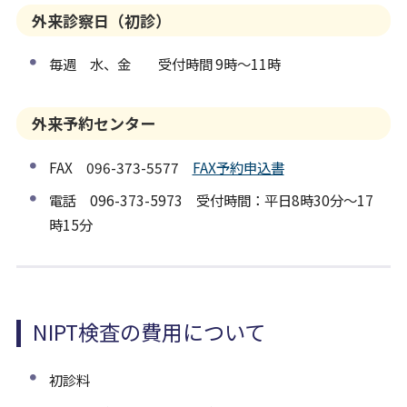
外来診察日（初診）
毎週 水、金 受付時間 9時～11時
外来予約センター
FAX 096-373-5577
FAX予約申込書
電話 096-373-5973 受付時間：平日8時30分～17
時15分
NIPT検査の費用について
初診料