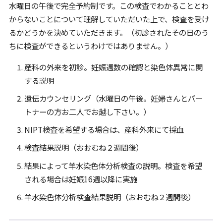
水曜日の午後で完全予約制です。この検査でわかることとわ
からないことについて理解していただいた上で、検査を受け
るかどうかを決めていただきます。（初診されたその日のう
ちに検査ができるというわけではありません。）
産科の外来を初診。妊娠週数の確認と染色体異常に関
する説明
遺伝カウンセリング（水曜日の午後。妊婦さんとパー
トナーの方お二人でお越し下さい。）
NIPT検査を希望する場合は、産科外来にて採血
検査結果説明（おおむね２週間後）
結果によって羊水染色体分析検査の説明。検査を希望
される場合は妊娠16週以降に実施
羊水染色体分析検査結果説明（おおむね２週間後）