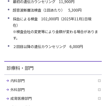
最初の遺伝カウンセリング 11,900円
超音波断層法検査（1回あたり） 5,300円
採血による検査 102,000円（2025年11月1日現
在）
※検査会社の変更等により金額が変わる場合がありま
す。
２回目以降の遺伝カウンセリング 6,000円
診療科・部門
内科部門
外科部門
成育医療部門