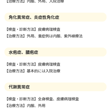
【治療方法】内服、外用、入院治療
角化異常症、炎症性角化症
【検査・診断方法】皮膚病理検査
【治療方法】外用、重症例は内服、紫外線療法
水疱症、膿疱症
【検査・診断方法】皮膚病理検査
【治療方法】基本的には入院治療
代謝異常症
【検査・診断方法】全身検査、皮膚病理検査
【治療方法】内服、外用