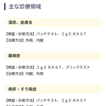
主な診療領域
湿疹、皮膚炎
【検査・診断方法】パッチテスト、ＩｇＥ ＲＡＳＴ
【治療方法】外用、内服
蕁麻疹
【検査・診断方法】ＩｇＥ ＲＡＳＴ、プリックテスト
【治療方法】内服、外用
痒疹・そう痒症
【検査・診断方法】パッチテスト、ＩｇＥ ＲＡＳＴ