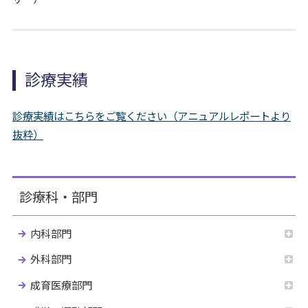
診療実績
診療実績はこちらをご覧ください（アニュアルレポートより
抜粋）
診療科・部門
内科部門
外科部門
成育医療部門