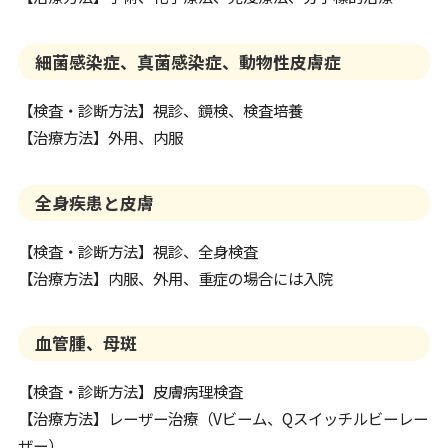
細菌感染症、真菌感染症、動物性皮膚症
【検査・診断方法】視診、鏡検、検査培養
【治療方法】外用、内服
全身疾患と皮膚
【検査・診断方法】視診、全身検査
【治療方法】内服、外用、重症の場合には入院
血管腫、母斑
【検査・診断方法】皮膚病理検査
【治療方法】レーザー治療（Vビーム、Qスイッチルビーレー
ザー）