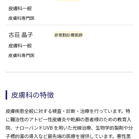
皮膚科一般
皮膚科専門医
古荘 晶子
非常勤診療医師
皮膚科一般
皮膚科専門医
皮膚科の特徴
皮膚疾患全般に対する検査・診断・治療を行っています。特
に難治性のアトピー性皮膚炎や乾癬の患者様のための教育入
院、ナローバンドUVB を用いた光線治療、生物学的製剤や分
子標的薬の導入など最先端の医療を提供しています。悪性黒