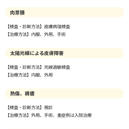
肉芽腫
【検査・診断方法】皮膚病理検査
【治療方法】内服、外用、手術
太陽光線による皮膚障害
【検査・診断方法】光線過敏検査
【治療方法】内服、外用
熱傷、褥瘡
【検査・診断方法】視診
【治療方法】外用、手術、重症例は入院治療