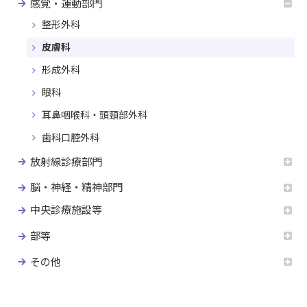
感覚・運動部門
整形外科
皮膚科
形成外科
眼科
耳鼻咽喉科・頭頸部外科
歯科口腔外科
放射線診療部門
脳・神経・精神部門
中央診療施設等
部等
その他