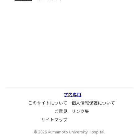
学内専用
このサイトについて
個人情報保護について
ご意見
リンク集
サイトマップ
©
2026
Kumamoto University Hospital.