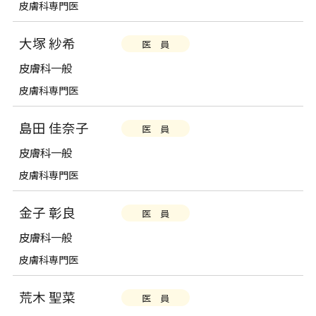
皮膚科専門医
大塚 紗希
医 員
皮膚科一般
皮膚科専門医
島田 佳奈子
医 員
皮膚科一般
皮膚科専門医
金子 彰良
医 員
皮膚科一般
皮膚科専門医
荒木 聖菜
医 員