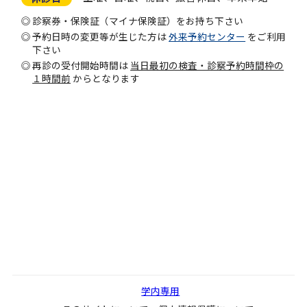
診察券・保険証（マイナ保険証）をお持ち下さい
予約日時の変更等が生じた方は
外来予約センター
をご利用
下さい
再診の受付開始時間は
当日最初の検査・診察予約時間枠の
１時間前
からとなります
学内専用