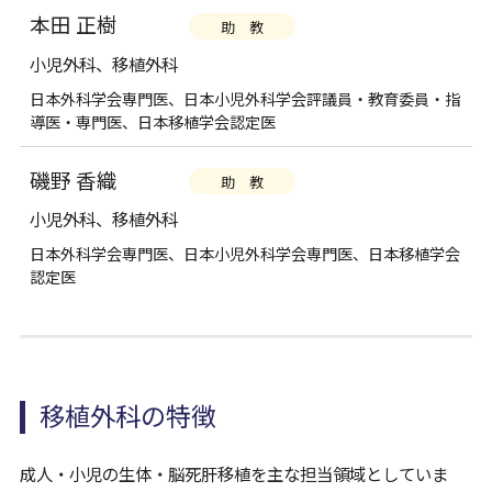
本田 正樹
助 教
小児外科、移植外科
日本外科学会専門医、日本小児外科学会評議員・教育委員・指
導医・専門医、日本移植学会認定医
磯野 香織
助 教
小児外科、移植外科
日本外科学会専門医、日本小児外科学会専門医、日本移植学会
認定医
移植外科の特徴
成人・小児の生体・脳死肝移植を主な担当領域としていま