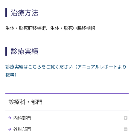
治療方法
生体・脳死肝移植術、生体・脳死小腸移植術
診療実績
診療実績はこちらをご覧ください（アニュアルレポートより
抜粋）
診療科・部門
内科部門
外科部門