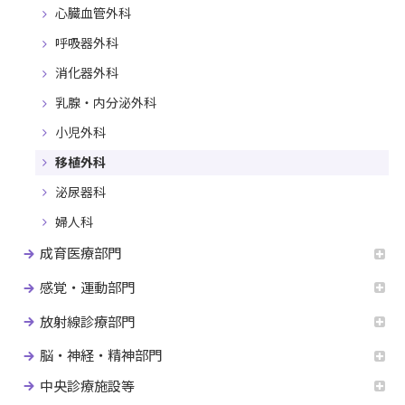
心臓血管外科
呼吸器外科
消化器外科
乳腺・内分泌外科
小児外科
移植外科
泌尿器科
婦人科
成育医療部門
感覚・運動部門
放射線診療部門
脳・神経・精神部門
中央診療施設等