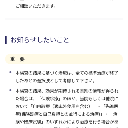
ご相談いただきます。
お知らせしたいこと
重 要
本検査の結果に基づく治療は、全ての標準治療が終了
したあとの選択肢として考慮して下さい。
本検査の結果、効果が期待される薬剤の情報が得られ
た場合は、「保険診療」のほか、当院もしくは他院に
おいて「自由診療（適応外使用を含む）」・「先進医
療(保険診療と自己負担との並行による治療)」・「治
験や臨床試験」のいずれかにより治療を行う場合があ