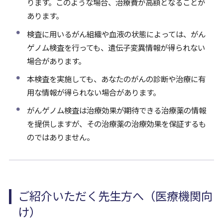
ります。このような場合、治療費が高額となることが
あります。
検査に用いるがん組織や血液の状態によっては、がん
ゲノム検査を行っても、遺伝子変異情報が得られない
場合があります。
本検査を実施しても、あなたのがんの診断や治療に有
用な情報が得られない場合があります。
がんゲノム検査は治療効果が期待できる治療薬の情報
を提供しますが、その治療薬の治療効果を保証するも
のではありません。
ご紹介いただく先生方へ（医療機関向
け）