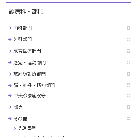
診療科・部門
内科部門
外科部門
成育医療部門
感覚・運動部門
放射線診療部門
脳・神経・精神部門
中央診療施設等
部等
その他
先進医療