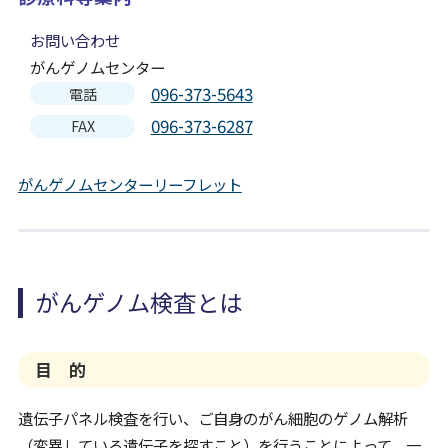
病院について
お問い合わせ
がんゲノムセンター
Foreign Language
096-373-5643
電話
096-373-6287
FAX
がんゲノムセンターリーフレット
がんゲノム検査とは
目 的
遺伝子パネル検査を行い、ご自身のがん細胞のゲノム解析
（変異している遺伝子を探すこと）を行うことによって、一