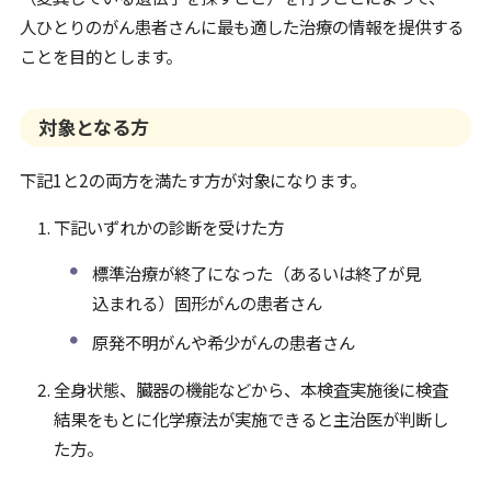
人ひとりのがん患者さんに最も適した治療の情報を提供する
ことを目的とします。
対象となる方
下記1と2の両方を満たす方が対象になります。
下記いずれかの診断を受けた方
標準治療が終了になった（あるいは終了が見
込まれる）固形がんの患者さん
原発不明がんや希少がんの患者さん
全身状態、臓器の機能などから、本検査実施後に検査
結果をもとに化学療法が実施できると主治医が判断し
た方。