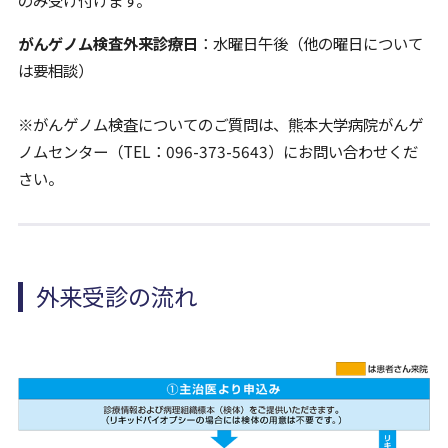
のみ受け付けます。
がんゲノム検査外来診療日
：水曜日午後（他の曜日について
は要相談）
※がんゲノム検査についてのご質問は、熊本大学病院がんゲ
ノムセンター（TEL：096-373-5643）にお問い合わせくだ
さい。
外来受診の流れ