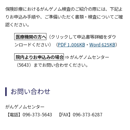
保険診療におけるがんゲノム検査のご紹介の際には、下記よ
りお申込み手順や、ご準備いただく書類・検査についてご確
認ください。
医療機関の方へ
（クリックして申込書等詳細をダウ
ンロードください）（
PDF 1,006KB
・
Word 625KB
）
院内よりお申込みの場合
⇒ がんゲノムセンター
（5643）までお問い合わせください。
お問い合わせ
がんゲノムセンター
【電話】096-373-5643 【FAX】096-373-6287