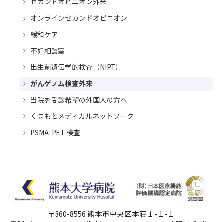
セカンドオピニオン外来
オンラインセカンドオピニオン
緩和ケア
不妊相談室
出生前遺伝学的検査（NIPT）
がんゲノム検査外来
当院を受診希望の外国人の方へ
くまもとメディカルネットワーク
PSMA-PET 検査
〒860-8556 熊本市中央区本荘１-１-１