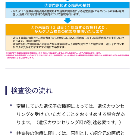
検査後の流れ
変異していた遺伝子の種類によっては、遺伝カウンセ
リングを受けていただくことをおすすめする場合があ
ります。（遺伝カウンセリング料が別途必要です。）
検査後の治療に関しては、原則として紹介元の医師と