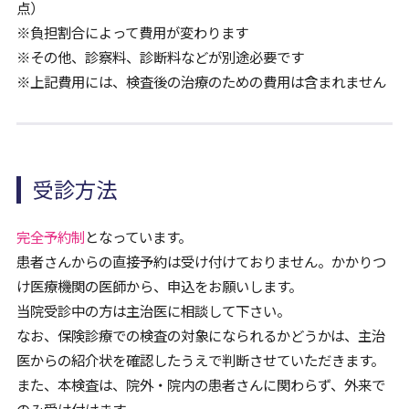
点）
※負担割合によって費用が変わります
※その他、診察料、診断料などが別途必要です
※上記費用には、検査後の治療のための費用は含まれません
受診方法
完全予約制
となっています。
患者さんからの直接予約は受け付けておりません。かかりつ
け医療機関の医師から、申込をお願いします。
当院受診中の方は主治医に相談して下さい。
なお、保険診療での検査の対象になられるかどうかは、主治
医からの紹介状を確認したうえで判断させていただきます。
また、本検査は、院外・院内の患者さんに関わらず、外来で