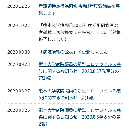
2020.12.25
看護師特定行為研修 令和3年度受講生を募
集します
2020.10.22
「熊本大学病院群2021年度採用研修医選
考試験二次募集要項を掲載しました（募集
終了しました）
2020.09.30
「病院情報の公表」を更新しました
2020.09.23
熊本大学病院職員の新型コロナウイルス感
染に関するお知らせ（2020.8.27発表分の
第2報）
2020.08.27
熊本大学病院職員の新型コロナウイルス感
染に関するお知らせ（第1報）
2020.08.25
熊本大学病院職員の新型コロナウイルス感
染に関するお知らせ（2020.8.5発表分の第
2報）