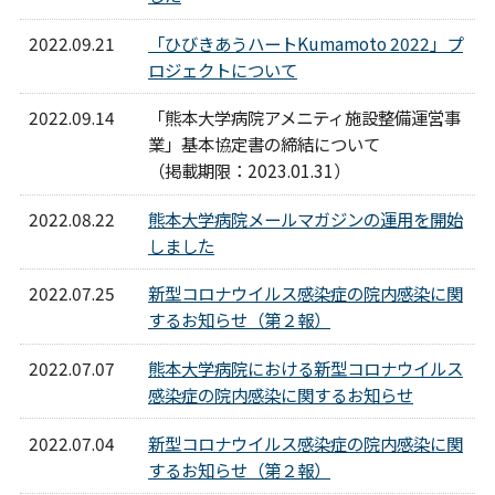
2022.09.21
「ひびきあうハートKumamoto 2022」プ
ロジェクトについて
2022.09.14
「熊本大学病院アメニティ施設整備運営事
業」基本協定書の締結について
（掲載期限：2023.01.31）
2022.08.22
熊本大学病院メールマガジンの運用を開始
しました
2022.07.25
新型コロナウイルス感染症の院内感染に関
するお知らせ（第２報）
2022.07.07
熊本大学病院における新型コロナウイルス
感染症の院内感染に関するお知らせ
2022.07.04
新型コロナウイルス感染症の院内感染に関
するお知らせ（第２報）