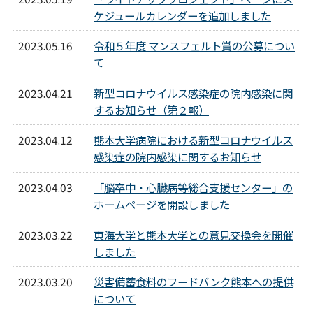
ケジュールカレンダーを追加しました
2023.05.16
令和５年度 マンスフェルト賞の公募につい
て
2023.04.21
新型コロナウイルス感染症の院内感染に関
するお知らせ（第２報）
2023.04.12
熊本大学病院における新型コロナウイルス
感染症の院内感染に関するお知らせ
2023.04.03
「脳卒中・心臓病等総合支援センター」の
ホームページを開設しました
2023.03.22
東海大学と熊本大学との意見交換会を開催
しました
2023.03.20
災害備蓄食料のフードバンク熊本への提供
について