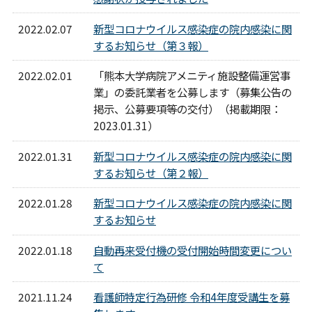
2022.02.07
新型コロナウイルス感染症の院内感染に関
するお知らせ（第３報）
2022.02.01
「熊本大学病院アメニティ施設整備運営事
業」の委託業者を公募します（募集公告の
掲示、公募要項等の交付）（掲載期限：
2023.01.31）
2022.01.31
新型コロナウイルス感染症の院内感染に関
するお知らせ（第２報）
2022.01.28
新型コロナウイルス感染症の院内感染に関
するお知らせ
2022.01.18
自動再来受付機の受付開始時間変更につい
て
2021.11.24
看護師特定行為研修 令和4年度受講生を募