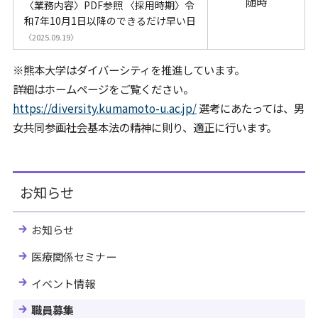
随時
〈業務内容〉PDF参照 〈採用時期〉令
和7年10月1日以降のできるだけ早い日
〈2025.09.19〉
※熊本大学はダイバーシティを推進しています。
詳細はホームページをご覧ください。
https://diversity.kumamoto-u.ac.jp/
選考にあたっては、男
女共同参画社会基本法の精神に則り、適正に行います。
お知らせ
お知らせ
医療関係セミナー
イベント情報
職員募集