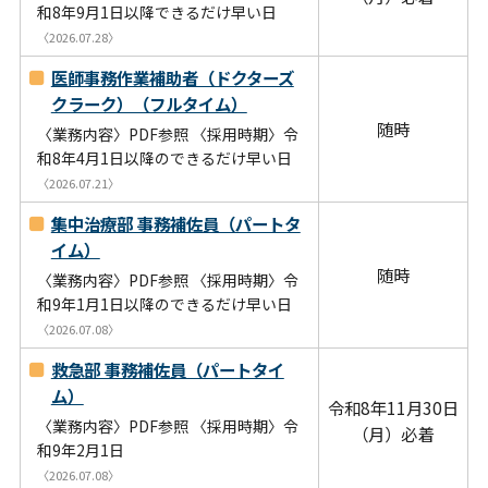
和8年9月1日以降できるだけ早い日
〈2026.07.28〉
医師事務作業補助者（ドクターズ
クラーク）（フルタイム）
随時
〈業務内容〉PDF参照 〈採用時期〉令
和8年4月1日以降のできるだけ早い日
〈2026.07.21〉
集中治療部 事務補佐員（パートタ
イム）
随時
〈業務内容〉PDF参照 〈採用時期〉令
和9年1月1日以降のできるだけ早い日
〈2026.07.08〉
救急部 事務補佐員（パートタイ
ム）
令和8年11月30日
〈業務内容〉PDF参照 〈採用時期〉令
（月）必着
和9年2月1日
〈2026.07.08〉