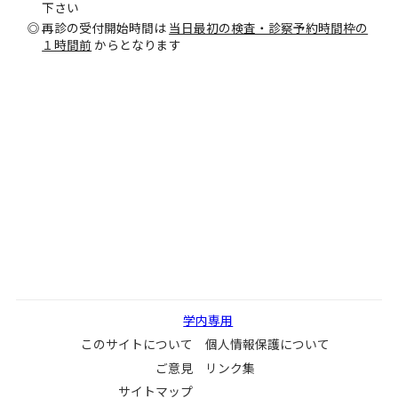
下さい
再診の受付開始時間は
当日最初の検査・診察予約時間枠の
１時間前
からとなります
学内専用
このサイトについて
個人情報保護について
ご意見
リンク集
サイトマップ