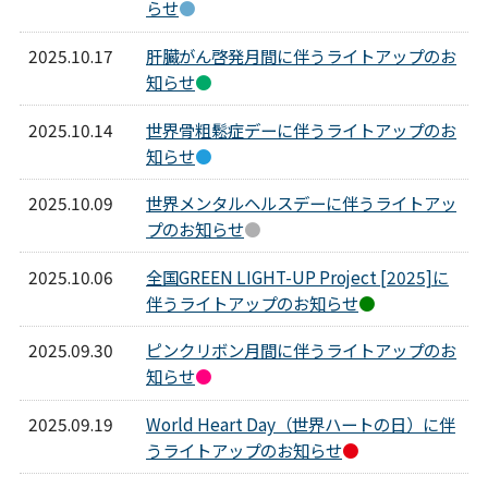
らせ
●
2025.10.17
肝臓がん啓発月間に伴うライトアップのお
知らせ
●
2025.10.14
世界骨粗鬆症デーに伴うライトアップのお
知らせ
●
2025.10.09
世界メンタルヘルスデーに伴うライトアッ
プのお知らせ
●
2025.10.06
全国GREEN LIGHT-UP Project [2025]に
伴うライトアップのお知らせ
●
2025.09.30
ピンクリボン月間に伴うライトアップのお
知らせ
●
2025.09.19
World Heart Day（世界ハートの日）に伴
うライトアップのお知らせ
●