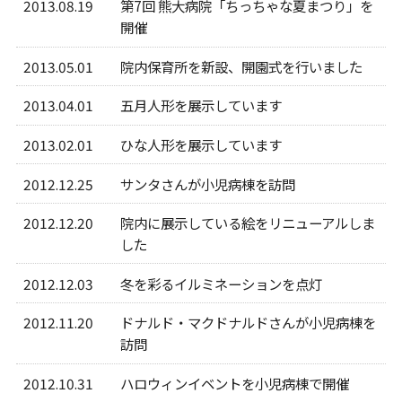
2013.08.19
第7回 熊大病院「ちっちゃな夏まつり」を
開催
2013.05.01
院内保育所を新設、開園式を行いました
2013.04.01
五月人形を展示しています
2013.02.01
ひな人形を展示しています
2012.12.25
サンタさんが小児病棟を訪問
2012.12.20
院内に展示している絵をリニューアルしま
した
2012.12.03
冬を彩るイルミネーションを点灯
2012.11.20
ドナルド・マクドナルドさんが小児病棟を
訪問
2012.10.31
ハロウィンイベントを小児病棟で開催