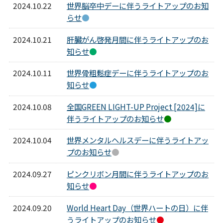
2024.10.22
世界脳卒中デーに伴うライトアップのお知
らせ
●
2024.10.21
肝臓がん啓発月間に伴うライトアップのお
知らせ
●
2024.10.11
世界骨粗鬆症デーに伴うライトアップのお
知らせ
●
2024.10.08
全国GREEN LIGHT-UP Project [2024]に
伴うライトアップのお知らせ
●
2024.10.04
世界メンタルヘルスデーに伴うライトアッ
プのお知らせ
●
2024.09.27
ピンクリボン月間に伴うライトアップのお
知らせ
●
2024.09.20
World Heart Day（世界ハートの日）に伴
うライトアップのお知らせ
●