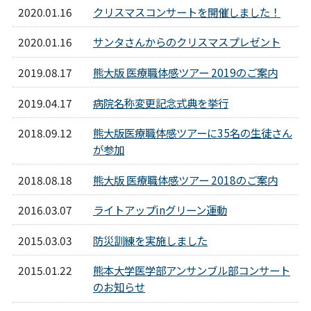
2020.01.16
クリスマスコンサートを開催しました！
2020.01.16
サンタさんからのクリスマスプレゼント
2019.08.17
熊大版 医療職体感ツアー 2019のご案内
2019.04.17
病院名称変更記念式典を挙行
2018.09.12
熊大版医療職体感ツアーに35名の生徒さん
が参加
2018.08.18
熊大版 医療職体感ツアー 2018のご案内
2016.03.07
ライトアップinグリーン運動
2015.03.03
防災訓練を実施しました
2015.01.22
熊本大学医学部アンサンブル部コンサート
のお知らせ