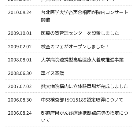
2010.08.24
台北医学大学杏声合唱団が院内コンサート
開催
2009.10.01
医療の質管理センターを設置しました
2009.02.02
検査カフェがオープンしました！
2008.08.01
大学病院連携型高度医療人養成推進事業
2008.06.30
車イス寄贈
2007.07.02
熊大病院構内に立体駐車場が完成しました
2006.08.30
中央検査部 ISO15189認定取得について
2006.08.24
都道府県がん診療連携拠点病院の指定につ
いて