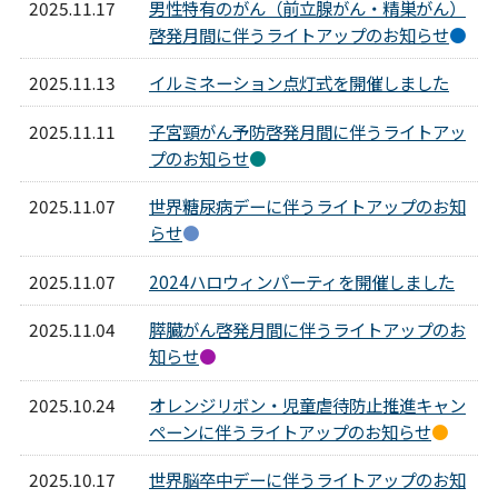
2025.11.17
男性特有のがん（前立腺がん・精巣がん）
啓発月間に伴うライトアップのお知らせ
●
2025.11.13
イルミネーション点灯式を開催しました
2025.11.11
子宮頸がん予防啓発月間に伴うライトアッ
プのお知らせ
●
2025.11.07
世界糖尿病デーに伴うライトアップのお知
らせ
●
2025.11.07
2024ハロウィンパーティを開催しました
2025.11.04
膵臓がん啓発月間に伴うライトアップのお
知らせ
●
2025.10.24
オレンジリボン・児童虐待防止推進キャン
ペーンに伴うライトアップのお知らせ
●
2025.10.17
世界脳卒中デーに伴うライトアップのお知