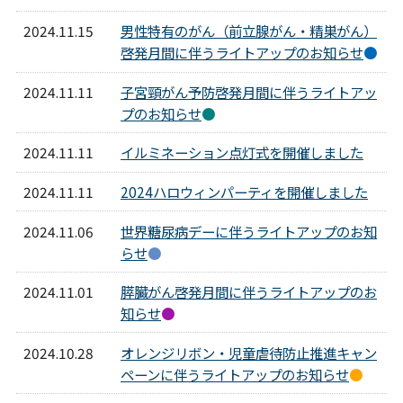
2024.11.15
男性特有のがん（前立腺がん・精巣がん）
啓発月間に伴うライトアップのお知らせ
●
2024.11.11
子宮頸がん予防啓発月間に伴うライトアッ
プのお知らせ
●
2024.11.11
イルミネーション点灯式を開催しました
2024.11.11
2024ハロウィンパーティを開催しました
2024.11.06
世界糖尿病デーに伴うライトアップのお知
らせ
●
2024.11.01
膵臓がん啓発月間に伴うライトアップのお
知らせ
●
2024.10.28
オレンジリボン・児童虐待防止推進キャン
ペーンに伴うライトアップのお知らせ
●