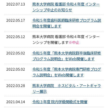
2022.07.13
熊本大学病院 看護部 令和４年度 インター
ンシップ中止のお知らせ
2022.05.17
令和５年度歯科医師臨床研修プログラム説
明会を開催します
2022.05.12
熊本大学病院 看護部 令和４年度 インター
ンシップを開催します
※中止
2022.05.02
令和５年度「熊本大学病院群卒後臨床研修
プログラム説明会」をWeb開催します
2022.05.02
令和５年度「熊本大学病院専門研修プログ
ラム説明会」をWeb開催します
2022.03.28
熊本大学病院 ホスピタル・アートギャラ
リー展示
2021.04.14
令和３年度 院内学級開級式を開催