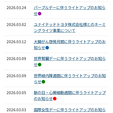
2026.03.24
パープルデーに伴うライトアップのお知ら
せ
●
2026.03.02
ユナイテッドトヨタ株式会社様とのネーミ
ングライツ事業について
2026.03.12
大腸がん啓発月間に伴うライトアップのお
知らせ
●
2026.03.09
世界腎臓デーに伴うライトアップのお知ら
せ
●
2026.03.09
世界緑内障週間に伴うライトアップのお知
らせ
●
2026.03.05
脈の日・心房細動週間に伴うライトアップ
のお知らせ
●
2026.03.03
国際女性デーに伴うライトアップのお知ら