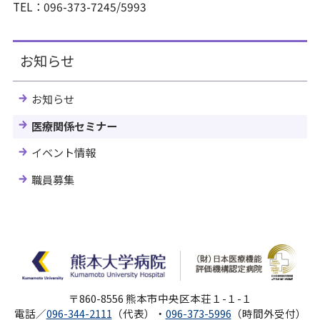
TEL：096-373-7245/5993
お知らせ
お知らせ
医療関係セミナー
イベント情報
職員募集
〒860-8556 熊本市中央区本荘１-１-１
電話／
096-344-2111
（代表）・
096-373-5996
（時間外受付）