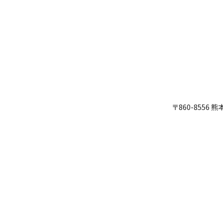
〒860-8556