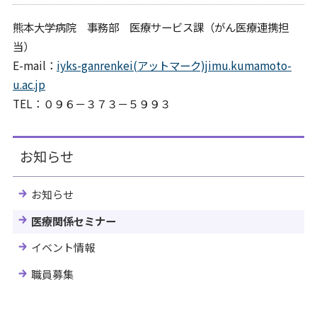
熊本大学病院 事務部 医療サービス課（がん医療連携担
当）
E-mail：
iyks-ganrenkei(アットマーク)jimu.kumamoto-
u.ac.jp
TEL：０９６－３７３－５９９３
お知らせ
お知らせ
医療関係セミナー
イベント情報
職員募集