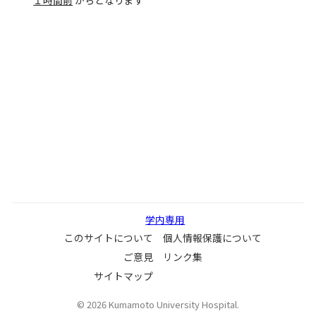
１時間前
からとなります
学内専用
このサイトについて
個人情報保護について
ご意見
リンク集
サイトマップ
©
2026
Kumamoto University Hospital.