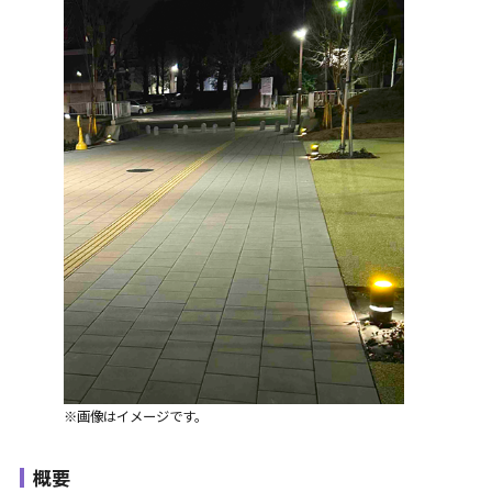
※画像はイメージです。
概要