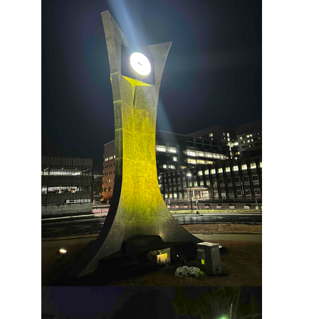
病院について
Foreign Language