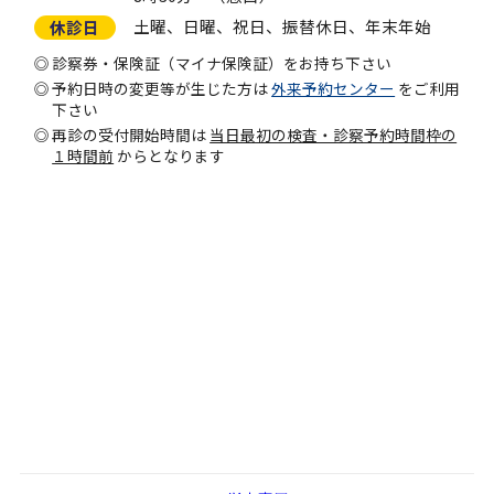
土曜、日曜、祝日、振替休日、年末年始
休診日
診察券・保険証（マイナ保険証）をお持ち下さい
予約日時の変更等が生じた方は
外来予約センター
をご利用
下さい
再診の受付開始時間は
当日最初の検査・診察予約時間枠の
１時間前
からとなります